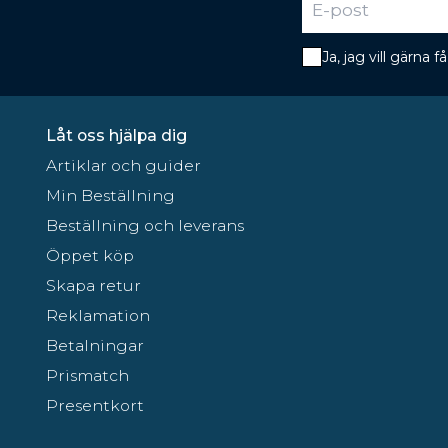
Ja, jag vill gärna
Låt oss hjälpa dig
Artiklar och guider
Min Beställning
Beställning och leverans
Öppet köp
Skapa retur
Reklamation
Betalningar
Prismatch
Presentkort