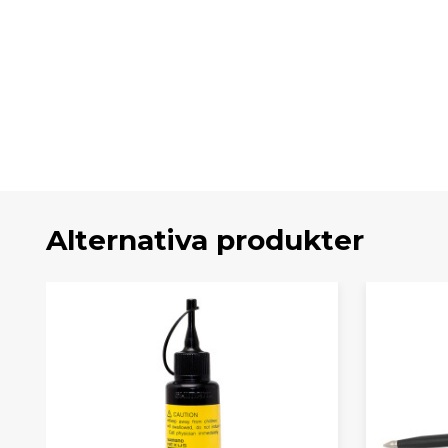
Alternativa produkter