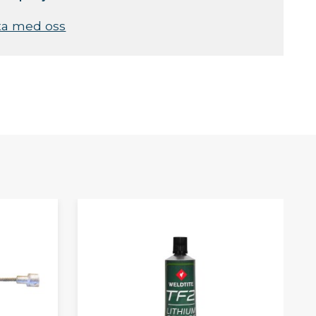
ta med oss