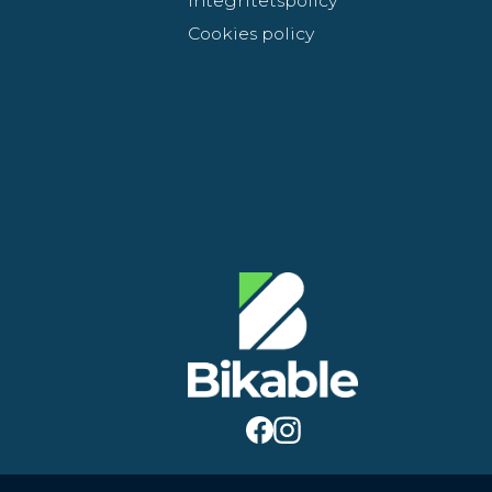
Integritetspolicy
Cookies policy