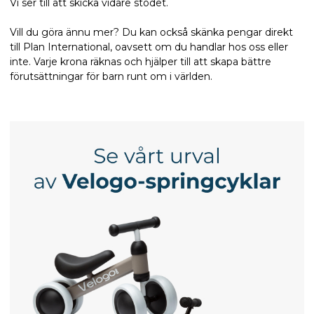
Vi ser till att skicka vidare stödet.
Vill du göra ännu mer? Du kan också skänka pengar direkt
till Plan International, oavsett om du handlar hos oss eller
inte. Varje krona räknas och hjälper till att skapa bättre
förutsättningar för barn runt om i världen.