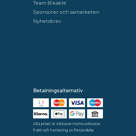
Team Bikable
Sponsorer och samarbeten
Nyhetsbrev
Betalningsalternativ
Alla priser är inklusive moms exklusive
frakt och hantering av försändelse