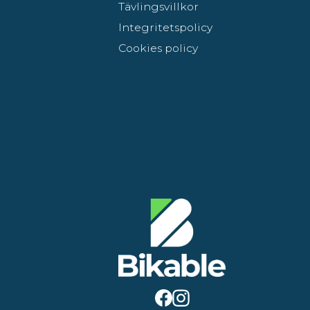
Tävlingsvillkor
Integritetspolicy
Cookies policy