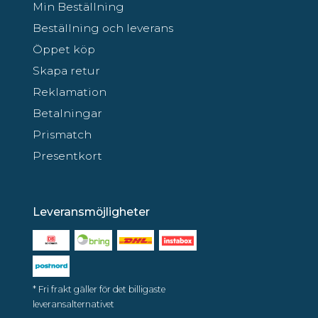
Min Beställning
Beställning och leverans
Öppet köp
Skapa retur
Reklamation
Betalningar
Prismatch
Presentkort
Leveransmöjligheter
* Fri frakt gäller för det billigaste
leveransalternativet