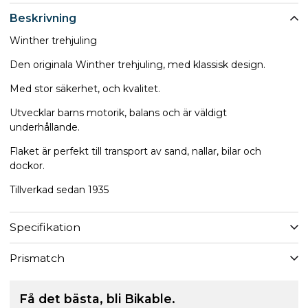
Beskrivning
Winther trehjuling
Den originala Winther trehjuling, med klassisk design.
Med stor säkerhet, och kvalitet.
Utvecklar barns motorik, balans och är väldigt
underhållande.
Flaket är perfekt till transport av sand, nallar, bilar och
dockor.
Tillverkad sedan 1935
Specifikation
Prismatch
Få det bästa, bli Bikable.