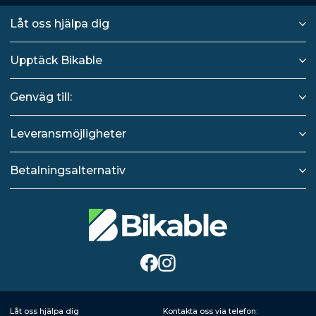
Låt oss hjälpa dig
Upptäck Bikable
Genväg till:
Leveransmöjligheter
Betalningsalternativ
Låt oss hjälpa dig
Kontakta oss via telefon: