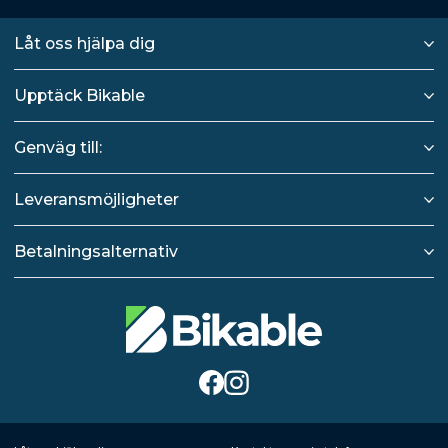
Låt oss hjälpa dig
Upptäck Bikable
Genväg till:
Leveransmöjligheter
Betalningsalternativ