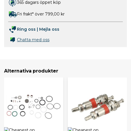
365 dagars öppet köp
Fri frakt* över 799,00 kr
Ring oss
|
Mejla oss
Chatta med oss
Alternativa produkter