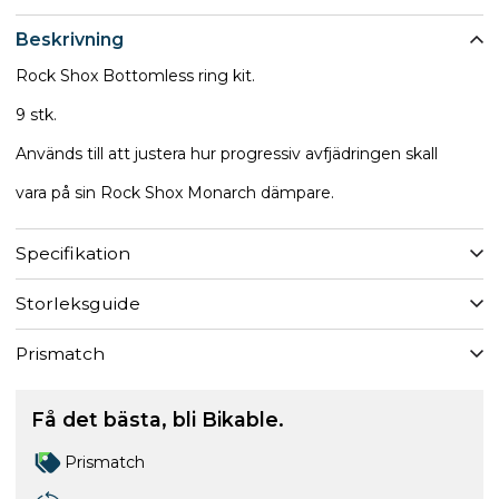
Beskrivning
Rock Shox Bottomless ring kit.
9 stk.
Används till att justera hur progressiv avfjädringen skall
vara på sin Rock Shox Monarch dämpare.
Specifikation
Storleksguide
Prismatch
Få det bästa, bli Bikable.
Prismatch