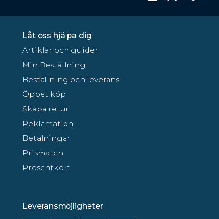
Låt oss hjälpa dig
Artiklar och guider
Min Beställning
Beställning och leverans
Öppet köp
Skapa retur
Reklamation
Betalningar
Prismatch
Presentkort
Leveransmöjligheter