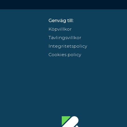
Genväg till:
Köpvillkor
Tävlingsvillkor
Integritetspolicy
Cookies policy