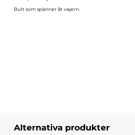
Bult som spänner åt vajern.
Alternativa produkter