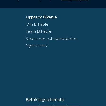
Upptäck Bikable
Om Bikable
Team Bikable
Sponsorer och samarbeten
Nyhetsbrev
Betalningsalternativ