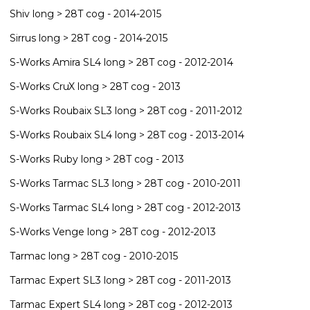
Shiv long > 28T cog - 2014-2015
Sirrus long > 28T cog - 2014-2015
S-Works Amira SL4 long > 28T cog - 2012-2014
S-Works CruX long > 28T cog - 2013
S-Works Roubaix SL3 long > 28T cog - 2011-2012
S-Works Roubaix SL4 long > 28T cog - 2013-2014
S-Works Ruby long > 28T cog - 2013
S-Works Tarmac SL3 long > 28T cog - 2010-2011
S-Works Tarmac SL4 long > 28T cog - 2012-2013
S-Works Venge long > 28T cog - 2012-2013
Tarmac long > 28T cog - 2010-2015
Tarmac Expert SL3 long > 28T cog - 2011-2013
Tarmac Expert SL4 long > 28T cog - 2012-2013