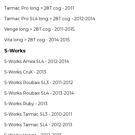
Tarmac Pro long > 28T cog - 2011
Tarmac Pro SL4 long > 28T cog - 2012-2014
Venge long > 28T cog - 2011-2015
Vita long > 28T cog - 2014-2015
S-Works
S-Works Amira SL4 - 2012-2014
S-Works CruX - 2013
S-Works Roubaix SL3 - 2011-2012
S-Works Roubaix SL4 - 2013-2014
S-Works Ruby - 2013
S-Works Tarmac SL3 - 2010-2011
S-Works Tarmac SL4 - 2012-2013