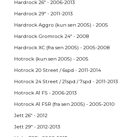
Hardrock 26" - 2006-2013
Hardrock 29" - 2011-2013
Hardrock Aggro (kun sen 2005) - 2005
Hardrock Gromrock 24" - 2008
Hardrock XC (fra sen 2005) - 2005-2008
Hotrock (kun sen 2005) - 2005
Hotrock 20 Street / 6spd - 2011-2014
Hotrock 24 Street / 21spd / 7spd - 2011-2013
Hotrock A1 FS - 2006-2013
Hotrock A1 FSR (fra sen 2005) - 2005-2010
Jett 26" - 2012
Jett 29" - 2012-2013