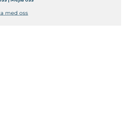
ta med oss