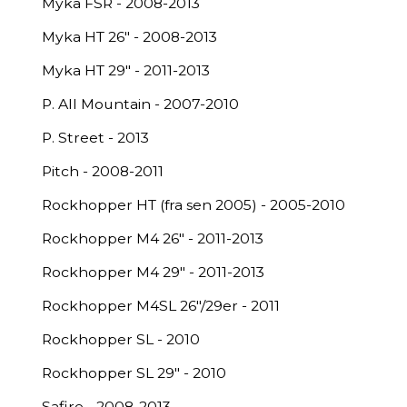
Myka FSR - 2008-2013
Myka HT 26" - 2008-2013
Myka HT 29" - 2011-2013
P. All Mountain - 2007-2010
P. Street - 2013
Pitch - 2008-2011
Rockhopper HT (fra sen 2005) - 2005-2010
Rockhopper M4 26" - 2011-2013
Rockhopper M4 29" - 2011-2013
Rockhopper M4SL 26"/29er - 2011
Rockhopper SL - 2010
Rockhopper SL 29" - 2010
Safire - 2008-2013