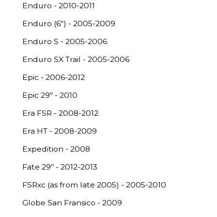
Enduro - 2010-2011
Enduro (6") - 2005-2009
Enduro S - 2005-2006
Enduro SX Trail - 2005-2006
Epic - 2006-2012
Epic 29" - 2010
Era FSR - 2008-2012
Era HT - 2008-2009
Expedition - 2008
Fate 29" - 2012-2013
FSRxc (as from late 2005) - 2005-2010
Globe San Fransico - 2009