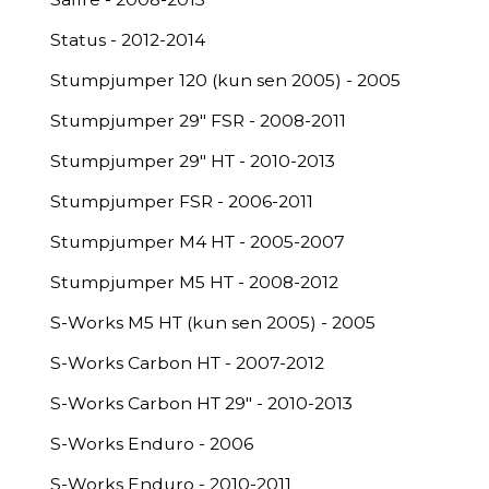
Status - 2012-2014
Stumpjumper 120 (kun sen 2005) - 2005
Stumpjumper 29" FSR - 2008-2011
Stumpjumper 29" HT - 2010-2013
Stumpjumper FSR - 2006-2011
Stumpjumper M4 HT - 2005-2007
Stumpjumper M5 HT - 2008-2012
S-Works M5 HT (kun sen 2005) - 2005
S-Works Carbon HT - 2007-2012
S-Works Carbon HT 29" - 2010-2013
S-Works Enduro - 2006
S-Works Enduro - 2010-2011