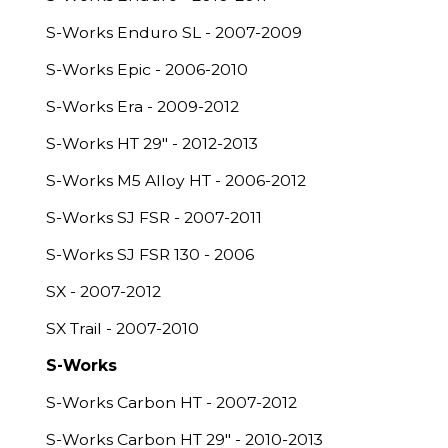
S-Works Enduro SL - 2007-2009
S-Works Epic - 2006-2010
S-Works Era - 2009-2012
S-Works HT 29" - 2012-2013
S-Works M5 Alloy HT - 2006-2012
S-Works SJ FSR - 2007-2011
S-Works SJ FSR 130 - 2006
SX - 2007-2012
SX Trail - 2007-2010
S-Works
S-Works Carbon HT - 2007-2012
S-Works Carbon HT 29" - 2010-2013