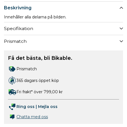
Beskrivning
Innehåller alla delarna på bilden.
Specifikation
Prismatch
Få det bästa, bli Bikable.
Prismatch
365 dagars öppet köp
Fri frakt* över 799,00 kr
Ring oss
|
Mejla oss
Chatta med oss