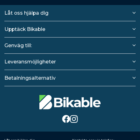
Låt oss hjälpa dig
Upptäck Bikable
Genväg till:
Leveransmöjligheter
Betalningsalternativ