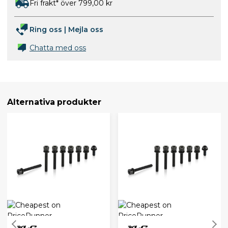
Fri frakt* över 799,00 kr
Ring oss
|
Mejla oss
Chatta med oss
Alternativa produkter