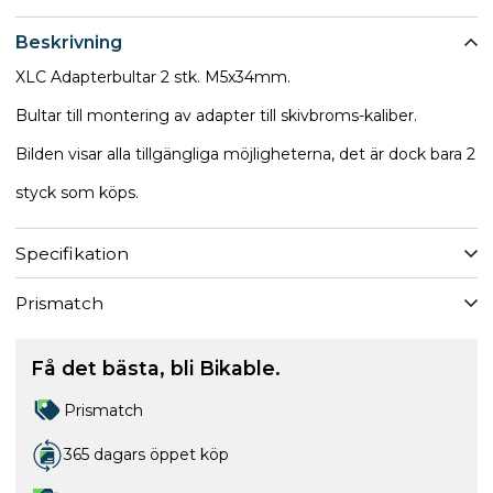
Beskrivning
XLC Adapterbultar 2 stk. M5x34mm.
Bultar till montering av adapter till skivbroms-kaliber.
Bilden visar alla tillgängliga möjligheterna, det är dock bara 2
styck som köps.
Specifikation
Prismatch
Få det bästa, bli Bikable.
Prismatch
365 dagars öppet köp