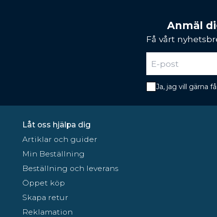
Anmäl dig
Få vårt nyhetsbr
Ja, jag vill gärna
Låt oss hjälpa dig
Artiklar och guider
Min Beställning
Beställning och leverans
Öppet köp
Skapa retur
Reklamation