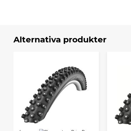
Alternativa produkter