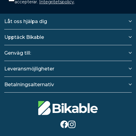
accepterar.
Integritetspolicy
.
Låt oss hjälpa dig
Upptäck Bikable
Genväg till:
Leveransmöjligheter
Betalningsalternativ