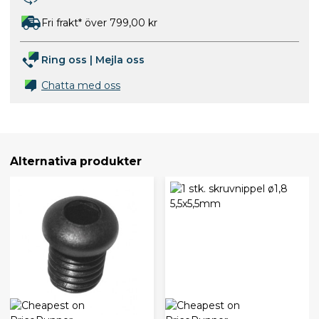
Fri frakt* över 799,00 kr
Ring oss
|
Mejla oss
Chatta med oss
Alternativa produkter