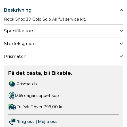
Beskrivning
Rock Shox 30 Gold Solo Air full service kit.
Specifikation
Storleksguide
Prismatch
Få det bästa, bli Bikable.
Prismatch
365 dagars öppet köp
Fri frakt* över 799,00 kr
Ring oss
|
Mejla oss