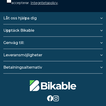
accepterar.
Integritetspolicy
.
Låt oss hjälpa dig
Upptäck Bikable
Genväg till:
Leveransmöjligheter
Betalningsalternativ