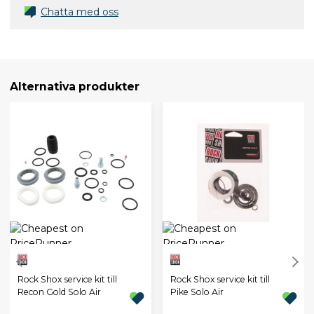
Chatta med oss
Alternativa produkter
Rock Shox service kit till
Rock Shox service kit till
Recon Gold Solo Air
Pike Solo Air