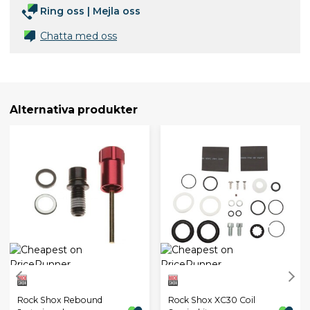
Ring oss
|
Mejla oss
Chatta med oss
Alternativa produkter
Rock Shox Rebound
Rock Shox XC30 Coil