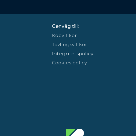
Genväg till:
Köpvillkor
Tävlingsvillkor
Integritetspolicy
Cookies policy