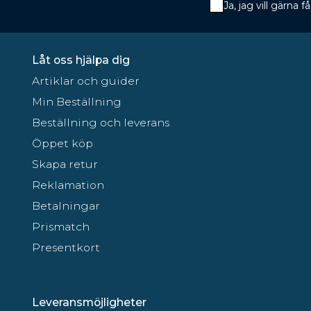
Ja, jag vill gärna
Låt oss hjälpa dig
Artiklar och guider
Min Beställning
Beställning och leverans
Öppet köp
Skapa retur
Reklamation
Betalningar
Prismatch
Presentkort
Leveransmöjligheter