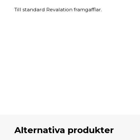
Till standard Revalation framgafflar.
Alternativa produkter