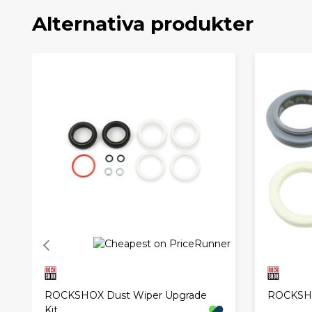
Alternativa produkter
ROCKSHOX Dust Wiper Upgrade
ROCKSHOX
Kit