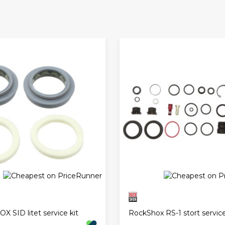
 SID litet service kit
RockShox RS-1 stort service