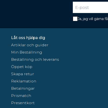
Ja, jag vill gärna
Låt oss hjälpa dig
Artiklar och guider
Min Beställning
Beställning och leverans
Öppet köp
Skapa retur
Reklamation
Betalningar
Prismatch
Presentkort