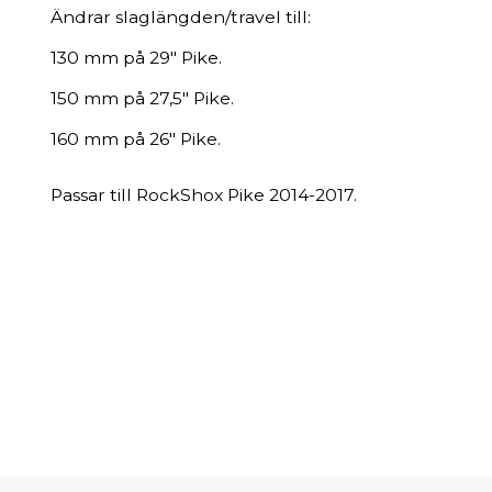
Ändrar slaglängden/travel till:
130 mm på 29" Pike.
150 mm på 27,5" Pike.
160 mm på 26" Pike.
Passar till RockShox Pike 2014-2017.