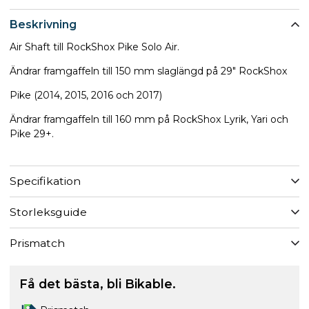
Beskrivning
Air Shaft till RockShox Pike Solo Air.
Ändrar framgaffeln till 150 mm slaglängd på 29" RockShox
Pike (2014, 2015, 2016 och 2017)
Ändrar framgaffeln till 160 mm på RockShox Lyrik, Yari och
Pike 29+.
Specifikation
Storleksguide
Prismatch
Få det bästa, bli Bikable.