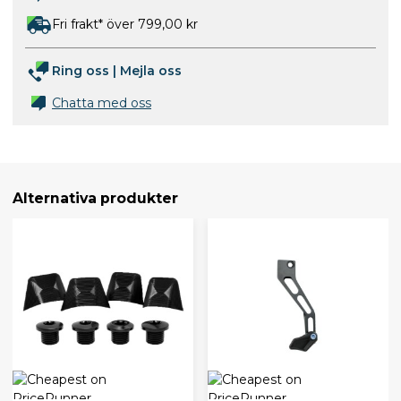
Fri frakt* över 799,00 kr
Ring oss
|
Mejla oss
Chatta med oss
Alternativa produkter