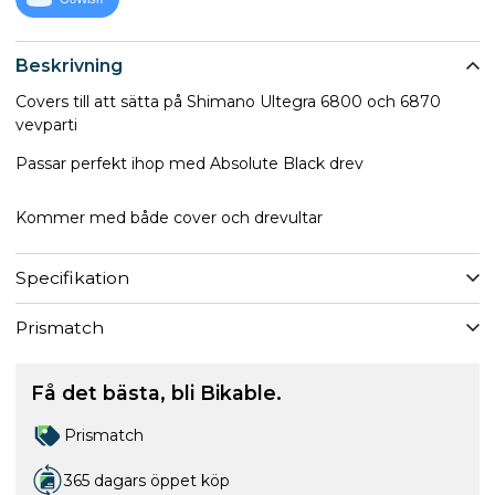
Beskrivning
Covers till att sätta på Shimano Ultegra 6800 och 6870
vevparti
Passar perfekt ihop med Absolute Black drev
Kommer med både cover och drevultar
Specifikation
Prismatch
Få det bästa, bli Bikable.
Prismatch
365 dagars öppet köp