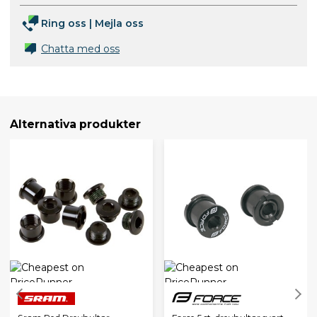
Ring oss
|
Mejla oss
Chatta med oss
Alternativa produkter