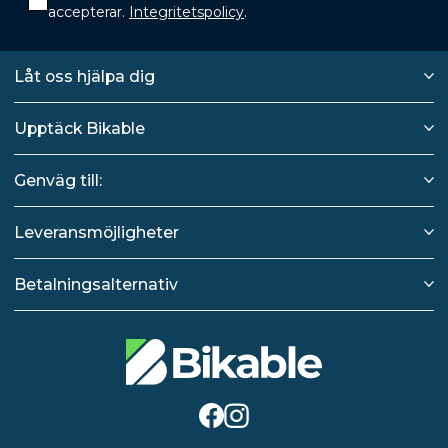
accepterar.
Integritetspolicy
.
Låt oss hjälpa dig
Upptäck Bikable
Genväg till:
Leveransmöjligheter
Betalningsalternativ