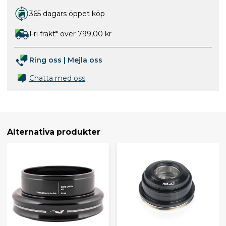
365 dagars öppet köp
Fri frakt* över 799,00 kr
Ring oss
|
Mejla oss
Chatta med oss
Alternativa produkter