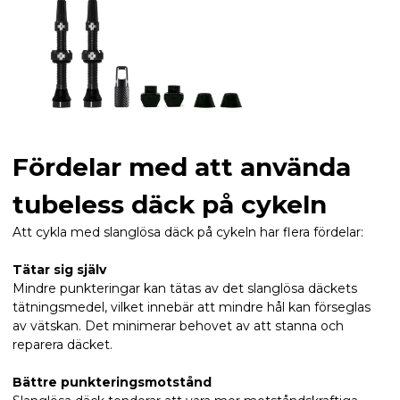
Fördelar med att använda
tubeless däck på cykeln
Att cykla med slanglösa däck på cykeln har flera fördelar:
Tätar sig själv
Mindre punkteringar kan tätas av det slanglösa däckets
tätningsmedel, vilket innebär att mindre hål kan förseglas
av vätskan. Det minimerar behovet av att stanna och
reparera däcket.
Bättre punkteringsmotstånd