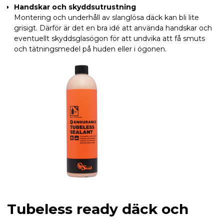
Handskar och skyddsutrustning
Montering och underhåll av slanglösa däck kan bli lite
grisigt. Därför är det en bra idé att använda handskar och
eventuellt skyddsglasögon för att undvika att få smuts
och tätningsmedel på huden eller i ögonen.
Tubeless ready däck och