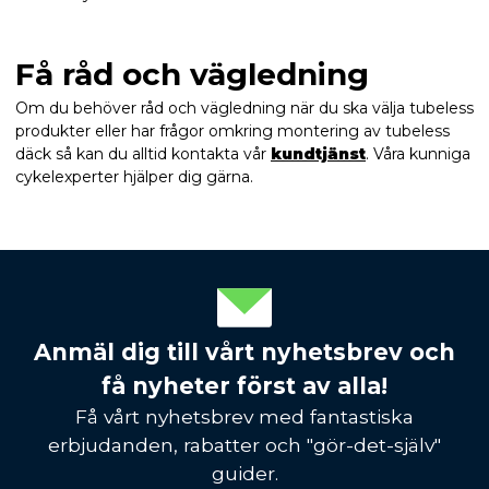
Få råd och vägledning
Om du behöver råd och vägledning när du ska välja tubeless
produkter eller har frågor omkring montering av tubeless
däck så kan du alltid kontakta vår
kund
tjänst
. Våra kunniga
cykelexperter hjälper dig gärna.
Anmäl dig till vårt nyhetsbrev och
få nyheter först av alla!
Få vårt nyhetsbrev med fantastiska
erbjudanden, rabatter och "gör-det-själv"
guider.