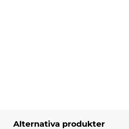
Alternativa produkter