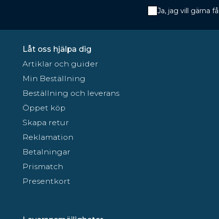
Ja, jag vill gärna
Låt oss hjälpa dig
Artiklar och guider
Min Beställning
Beställning och leverans
Öppet köp
Skapa retur
Reklamation
Betalningar
Prismatch
Presentkort