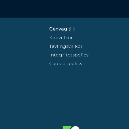
Genväg till:
Köpvillkor
Tävlingsvillkor
Integritetspolicy
Cookies policy