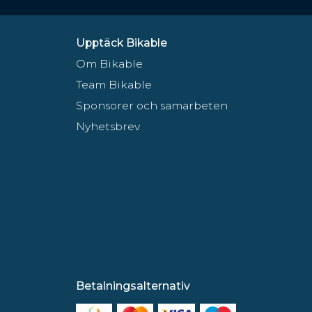
Upptäck Bikable
Om Bikable
Team Bikable
Sponsorer och samarbeten
Nyhetsbrev
Betalningsalternativ