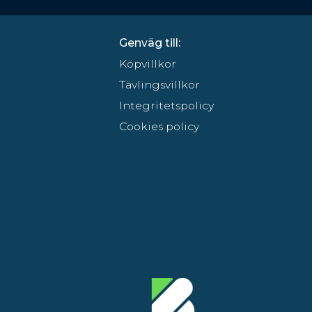
Genväg till:
Köpvillkor
Tävlingsvillkor
Integritetspolicy
Cookies policy