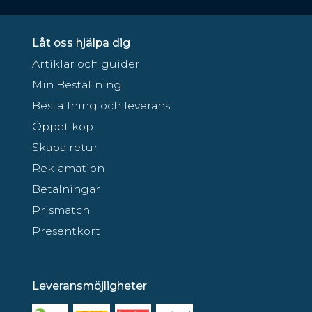
Låt oss hjälpa dig
Artiklar och guider
Min Beställning
Beställning och leverans
Öppet köp
Skapa retur
Reklamation
Betalningar
Prismatch
Presentkort
Leveransmöjligheter