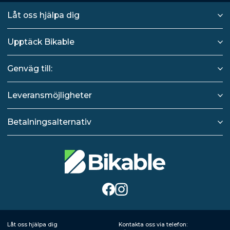
Låt oss hjälpa dig
Upptäck Bikable
Genväg till:
Leveransmöjligheter
Betalningsalternativ
Låt oss hjälpa dig
Kontakta oss via telefon: