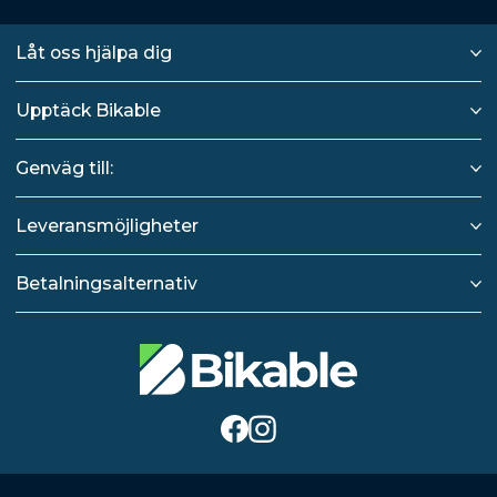
Låt oss hjälpa dig
Upptäck Bikable
Genväg till:
Leveransmöjligheter
Betalningsalternativ