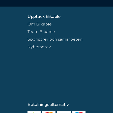
Upptäck Bikable
Om Bikable
Team Bikable
Sponsorer och samarbeten
Nyhetsbrev
Betalningsalternativ