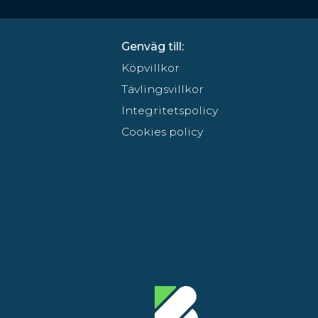
Genväg till:
Köpvillkor
Tävlingsvillkor
Integritetspolicy
Cookies policy