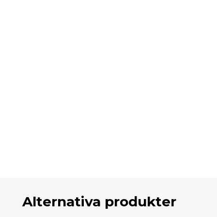
Alternativa produkter