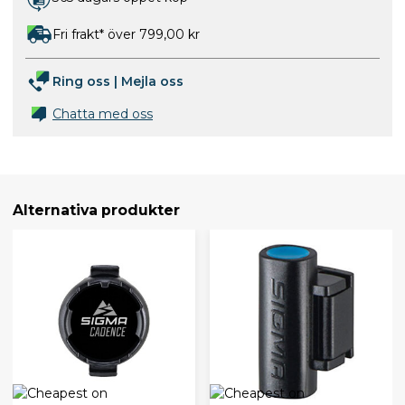
Fri frakt* över 799,00 kr
Ring oss
|
Mejla oss
Chatta med oss
Alternativa produkter