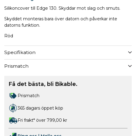
Silikoncover till Edge 130. Skyddar mot slag och smuts.
Skyddet monteras bara över datorn och påverkar inte
datorns funktion.
Röd
Specifikation
Prismatch
Få det bästa, bli Bikable.
Prismatch
365 dagars öppet köp
Fri frakt* över 799,00 kr