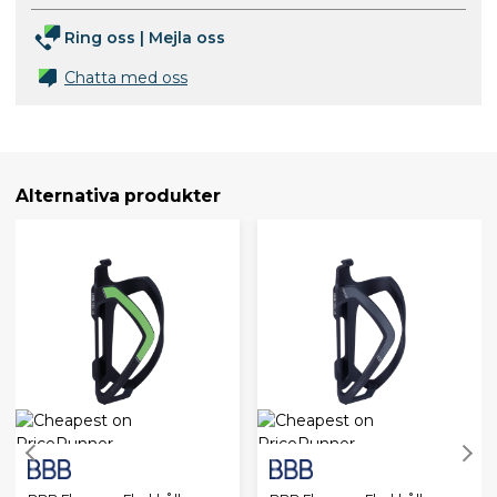
Ring oss
|
Mejla oss
Chatta med oss
Alternativa produkter