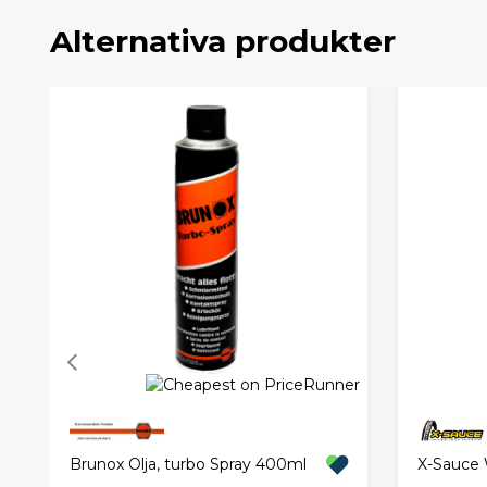
Alternativa produkter
X-Sauce 
Brunox Olja, turbo Spray 400ml