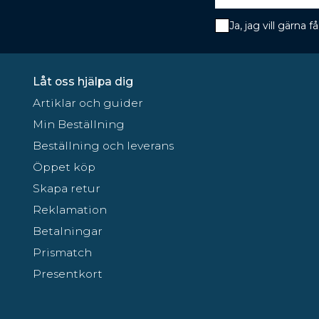
Ja, jag vill gärna
Låt oss hjälpa dig
Artiklar och guider
Min Beställning
Beställning och leverans
Öppet köp
Skapa retur
Reklamation
Betalningar
Prismatch
Presentkort