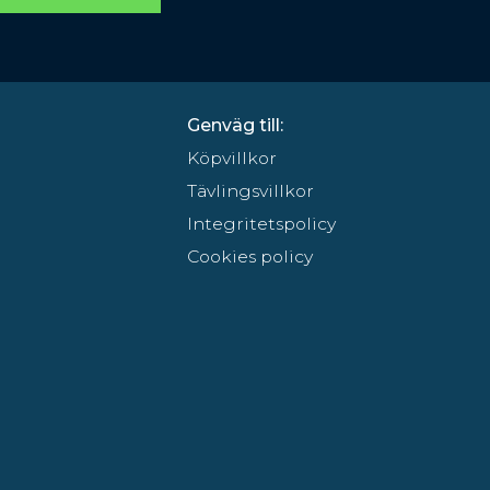
Genväg till:
Köpvillkor
Tävlingsvillkor
Integritetspolicy
Cookies policy