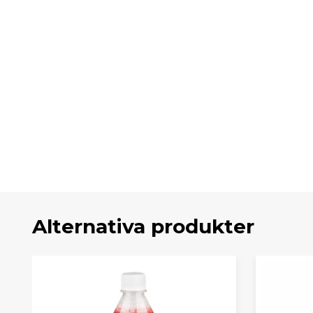
Alternativa produkter