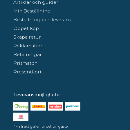
Artiklar och guider
Min Beställning
Beställning och leverans
Öppet köp
Skapa retur
Reklamation
Betalningar
Prismatch
Presentkort
Leveransmöjligheter
* Fri frakt gäller för det billigaste