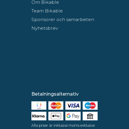
Om Bikable
Team Bikable
Sponsorer och samarbeten
Nyhetsbrev
Betalningsalternativ
Alla priser är inklusive moms exklusive