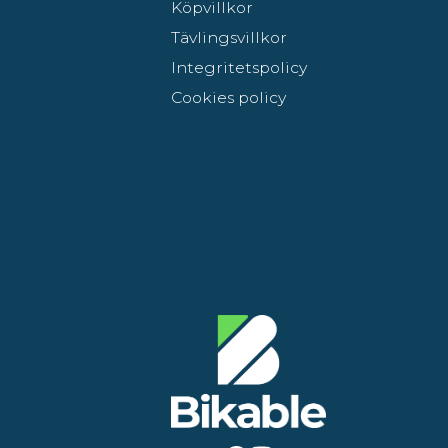
Köpvillkor
Tävlingsvillkor
Integritetspolicy
Cookies policy