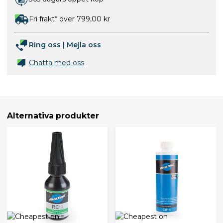
Fri frakt* över 799,00 kr
Ring oss
|
Mejla oss
Chatta med oss
Alternativa produkter