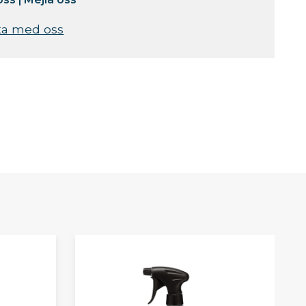
ta med oss