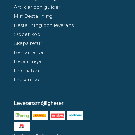
Artiklar och guider
Min Beställning
Beställning och leverans
Öppet köp
Skapa retur
Reklamation
Betalningar
Prismatch
Presentkort
Leveransmöjligheter