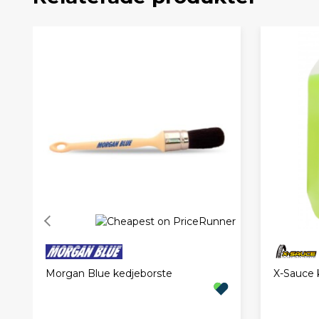
Morgan Blue kedjeborste
X-Sauce 