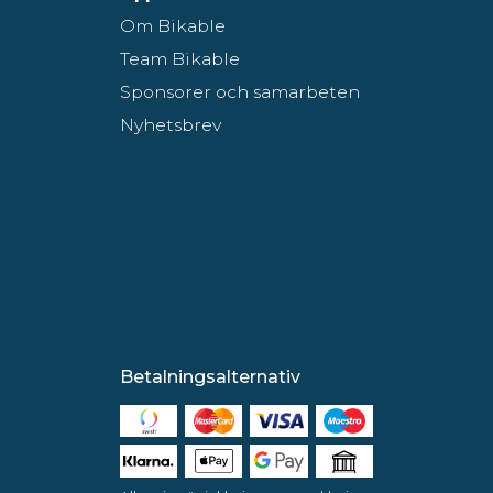
Om Bikable
Team Bikable
Sponsorer och samarbeten
Nyhetsbrev
Betalningsalternativ