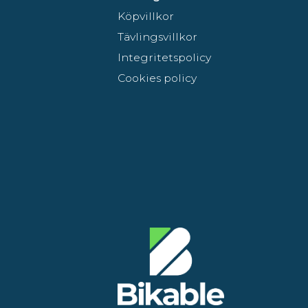
Köpvillkor
Tävlingsvillkor
Integritetspolicy
Cookies policy