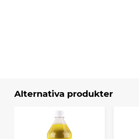
Alternativa produkter