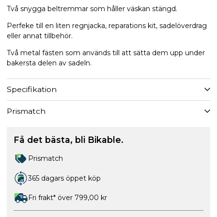
Två snygga beltremmar som håller väskan stängd.
Perfeke till en liten regnjacka, reparations kit, sadelöverdrag
eller annat tillbehör.
Två metal fästen som används till att sätta dem upp under
bakersta delen av sadeln.
Specifikation
Prismatch
Få det bästa, bli Bikable.
Prismatch
365 dagars öppet köp
Fri frakt* över 799,00 kr