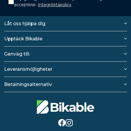
accepterar.
Integritetspolicy
.
Låt oss hjälpa dig
Upptäck Bikable
Genväg till:
Leveransmöjligheter
Betalningsalternativ