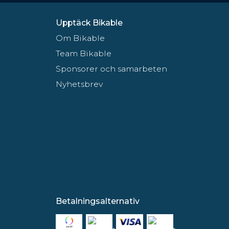
Upptäck Bikable
Om Bikable
Team Bikable
Sponsorer och samarbeten
Nyhetsbrev
Betalningsalternativ