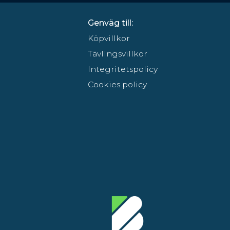
Genväg till:
Köpvillkor
Tävlingsvillkor
Integritetspolicy
Cookies policy