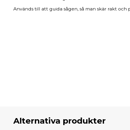
Används till att guida sågen, så man skär rakt och p
Alternativa produkter