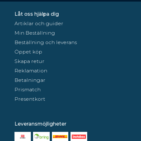
Låt oss hjälpa dig
Artiklar och guider
Min Beställning
Beställning och leverans
Öppet köp
Skapa retur
Reklamation
Betalningar
Prismatch
Presentkort
Leveransmöjligheter