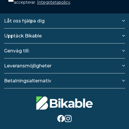
accepterar.
Integritetspolicy
.
Låt oss hjälpa dig
Upptäck Bikable
Genväg till:
Leveransmöjligheter
Betalningsalternativ