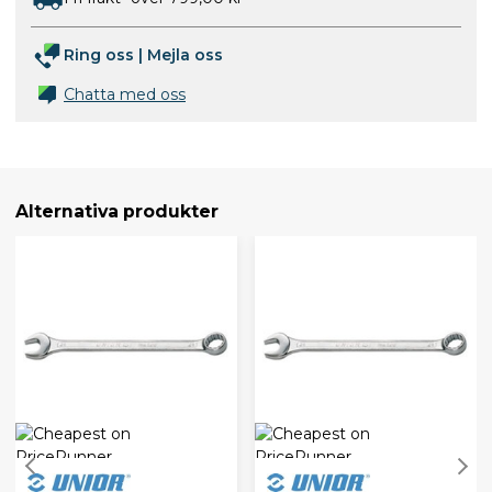
Ring oss
|
Mejla oss
Chatta med oss
Alternativa produkter