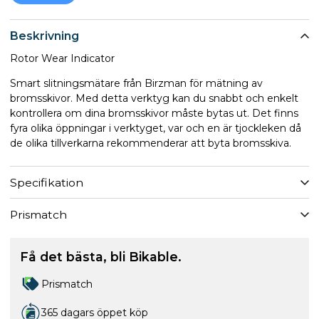
Beskrivning
Rotor Wear Indicator
Smart slitningsmätare från Birzman för mätning av
bromsskivor. Med detta verktyg kan du snabbt och enkelt
kontrollera om dina bromsskivor måste bytas ut. Det finns
fyra olika öppningar i verktyget, var och en är tjockleken då
de olika tillverkarna rekommenderar att byta bromsskiva.
Specifikation
Prismatch
Få det bästa, bli Bikable.
Prismatch
365 dagars öppet köp