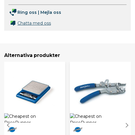
Ring oss
|
Mejla oss
Chatta med oss
Alternativa produkter