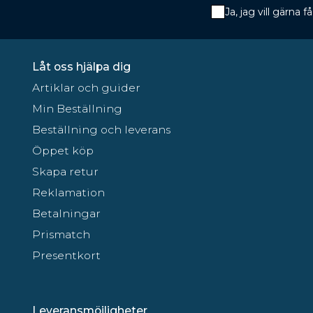
Ja, jag vill gärna
Låt oss hjälpa dig
Artiklar och guider
Min Beställning
Beställning och leverans
Öppet köp
Skapa retur
Reklamation
Betalningar
Prismatch
Presentkort
Leveransmöjligheter