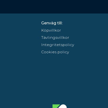
Genväg till:
Köpvillkor
Tävlingsvillkor
Integritetspolicy
Cookies policy