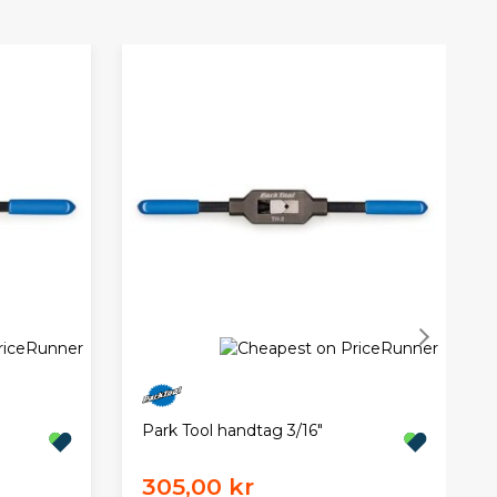
Park Tool handtag 3/16"
305,00 kr