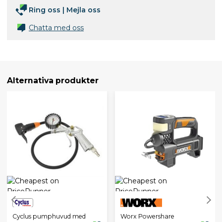
Ring oss
|
Mejla oss
Chatta med oss
Alternativa produkter
Cyclus pumphuvud med
Worx Powershare