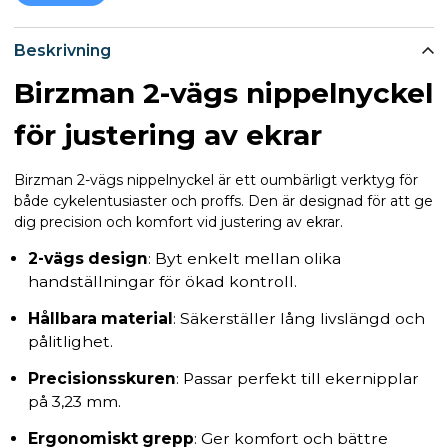
Beskrivning
Birzman 2-vägs nippelnyckel
för justering av ekrar
Birzman 2-vägs nippelnyckel är ett oumbärligt verktyg för
både cykelentusiaster och proffs. Den är designad för att ge
dig precision och komfort vid justering av ekrar.
2-vägs design
: Byt enkelt mellan olika
handställningar för ökad kontroll.
Hållbara material
: Säkerställer lång livslängd och
pålitlighet.
Precisionsskuren
: Passar perfekt till ekernipplar
på 3,23 mm.
Ergonomiskt grepp
: Ger komfort och bättre