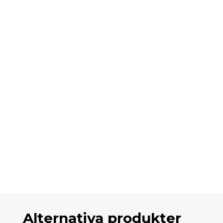
Alternativa produkter