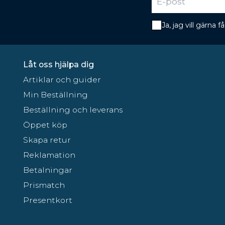
Ja, jag vill gärna
Låt oss hjälpa dig
Artiklar och guider
Min Beställning
Beställning och leverans
Öppet köp
Skapa retur
Reklamation
Betalningar
Prismatch
Presentkort