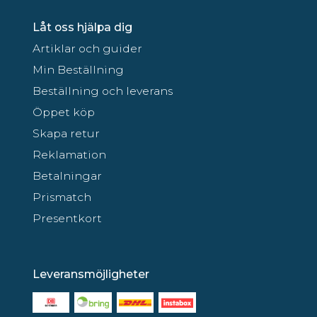
Låt oss hjälpa dig
Artiklar och guider
Min Beställning
Beställning och leverans
Öppet köp
Skapa retur
Reklamation
Betalningar
Prismatch
Presentkort
Leveransmöjligheter