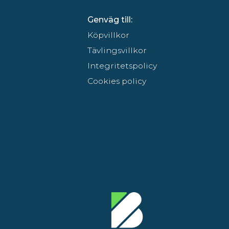
Genväg till:
Köpvillkor
Tävlingsvillkor
Integritetspolicy
Cookies policy